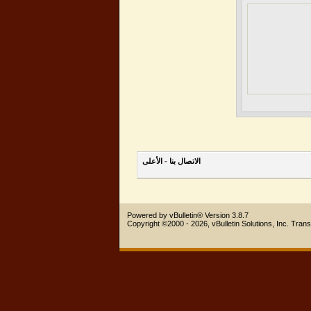
الاتصال بنا
-
الأعلى
Powered by vBulletin® Version 3.8.7
Copyright ©2000 - 2026, vBulletin Solutions, Inc.
Trans