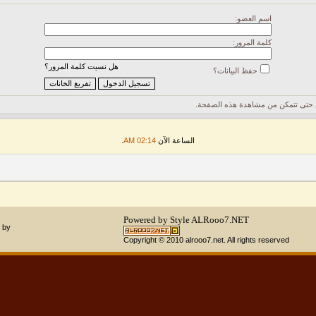
اسم العضو:
كلمة المرور:
هل نسيت كلمة المرور؟
حفظ البيانات؟
حتى تتمكن من مشاهدة هذه الصفحة.
الساعة الآن
02:14 AM
.
Powered by Style
ALRooo7.NET
 by
Copyright © 2010 alrooo7.net. All rights reserved