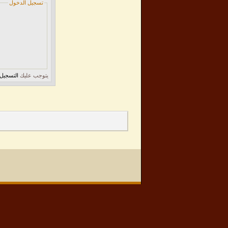
تسجيل الدخول
يتوجب عليك
التسجيل