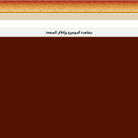
مشاهدة الموضوع وإغلاق الصفحة