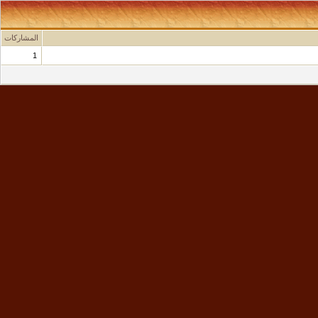
المشاركات
1