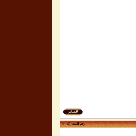
رقم المشاركة :
4