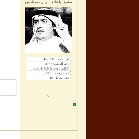
مشرف يا هلا فيك والرياضة للجميع