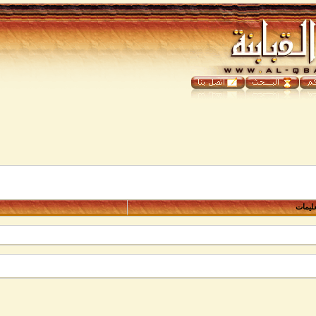
عليمات