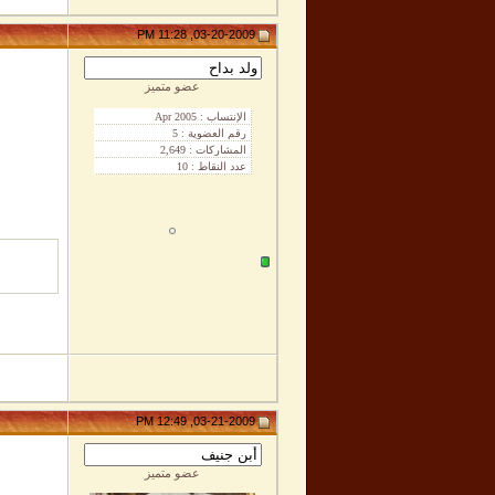
03-20-2009, 11:28 PM
عضو متميز
03-21-2009, 12:49 PM
عضو متميز