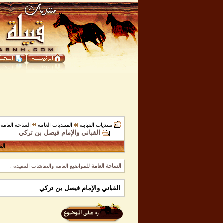
منتديات القبابنة
المنتديات العامة
الساحة العامة
القباني والإمام فيصل بن تركي
الت
الساحة العامة
للمواضيع العامة والنقاشات المفيدة .
القباني والإمام فيصل بن تركي