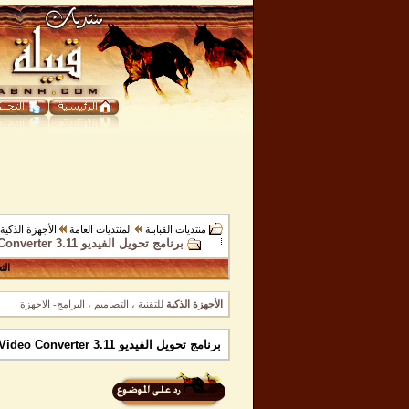
منتديات القبابنة
المنتديات العامة
الأجهزة الذكية
برنامج تحويل الفيديو Total Video Converter 3.11 + شرح مصور
الت
الأجهزة الذكية
للتقنية ، التصاميم ، البرامج- الاجهزة
برنامج تحويل الفيديو Total Video Converter 3.11 + شرح مصور