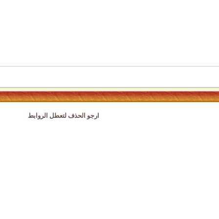
ارجو الحذف لتعطل الروابط