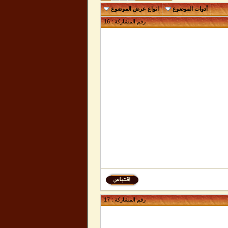
أدوات الموضوع
انواع عرض الموضوع
رقم المشاركة :
16
رقم المشاركة :
17