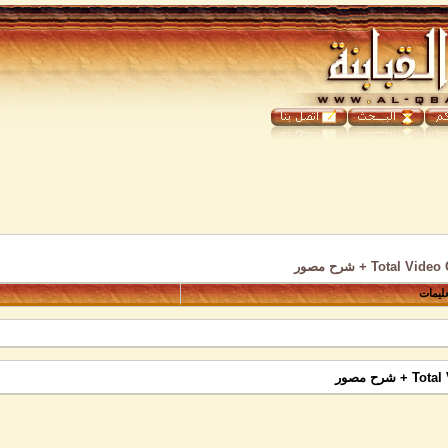
عليمات