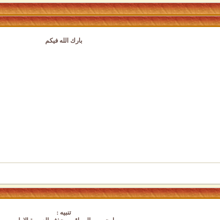
بارك الله فيكم
تنبيه :