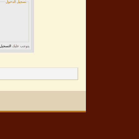
تسجيل الدخول
يتوجب عليك
التسجيل