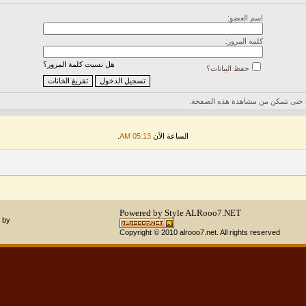
اسم العضو:
كلمة المرور:
هل نسيت كلمة المرور؟
حفظ البيانات؟
حتى تتمكن من مشاهدة هذه الصفحة.
الساعة الآن
05:13 AM
.
Powered by Style
ALRooo7.NET
 by
Copyright © 2010 alrooo7.net. All rights reserved