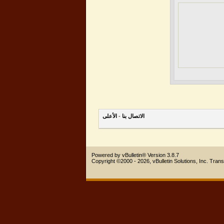
الاتصال بنا
-
الأعلى
Powered by vBulletin® Version 3.8.7
Copyright ©2000 - 2026, vBulletin Solutions, Inc.
Trans