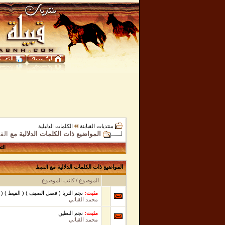
منتديات القبابنة
الكلمات الدليلية
المواضيع ذات الكلمات الدلالية مع
الق
الت
المواضيع ذات الكلمات الدلالية مع
القيظ
الموضوع / كاتب الموضوع
مثبت:
نجم الثريا ( فصل الصيف ) ( القيظ ) ( 
محمد القباني
مثبت:
نجم البطين
محمد القباني